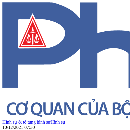
Hình sự & tố tụng hình sự
Hình sự
10/12/2021 07:30