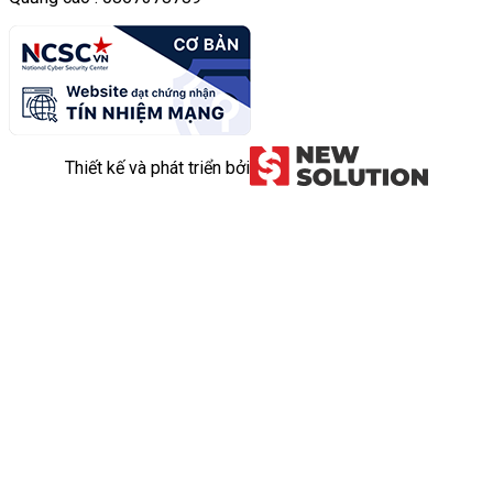
Thiết kế và phát triển bởi