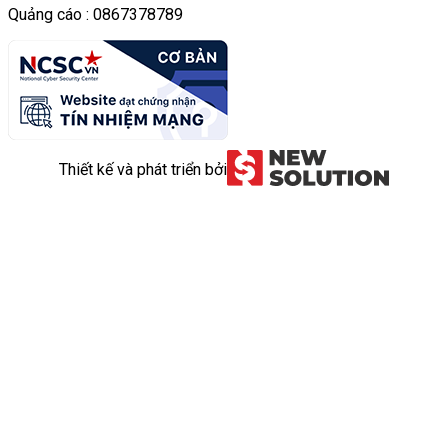
Quảng cáo : 0867378789
Thiết kế và phát triển bởi