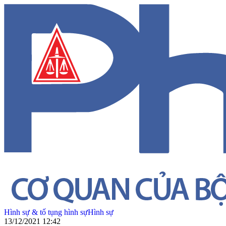
Hình sự & tố tụng hình sự
Hình sự
13/12/2021 12:42