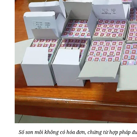
Số son môi không có hóa đơn, chứng từ hợp pháp đ