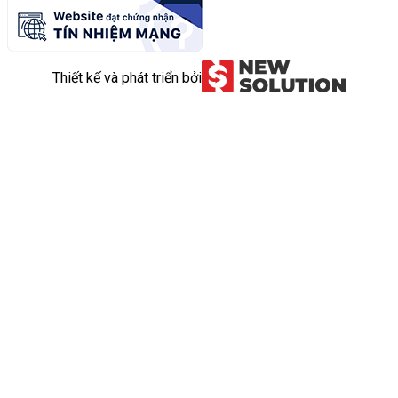
Thiết kế và phát triển bởi