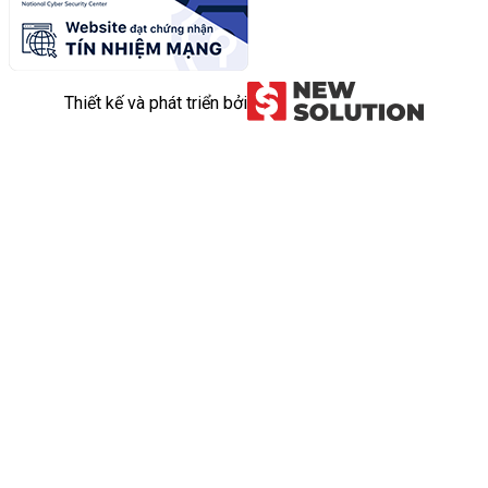
Thiết kế và phát triển bởi