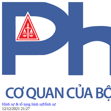
Hình sự & tố tụng hình sự
Hình sự
12/12/2021 21:27