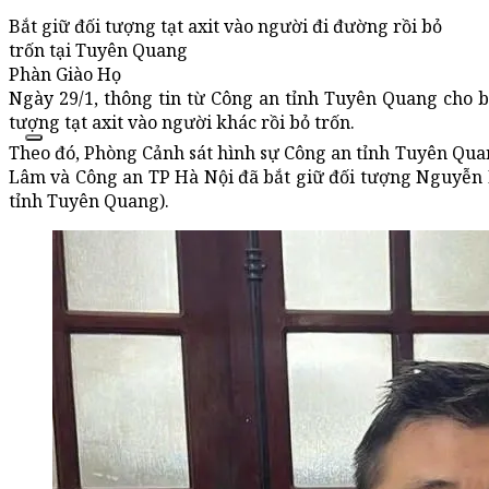
Bắt giữ đối tượng tạt axit vào người đi đường rồi bỏ
trốn tại Tuyên Quang
Phàn Giào Họ
Ngày 29/1, thông tin từ Công an tỉnh Tuyên Quang cho b
tượng tạt axit vào người khác rồi bỏ trốn.
Theo đó, Phòng Cảnh sát hình sự Công an tỉnh Tuyên Q
Lâm và Công an TP Hà Nội đã bắt giữ đối tượng Nguyễn
tỉnh Tuyên Quang).