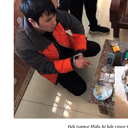
Đối tượng Hiểu bị bắt cùng 