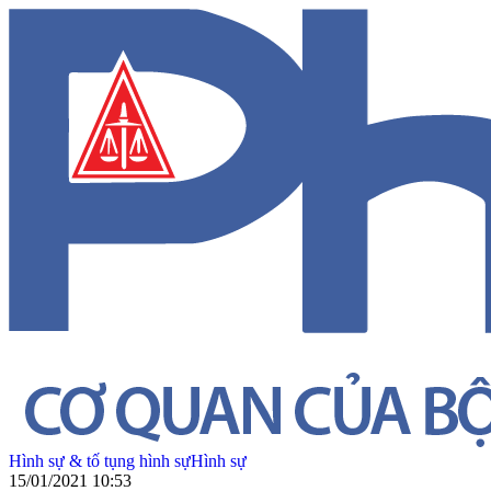
Hình sự & tố tụng hình sự
Hình sự
15/01/2021 10:53