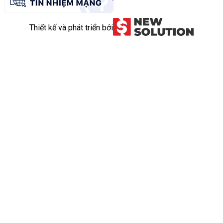
Thiết kế và phát triển bởi