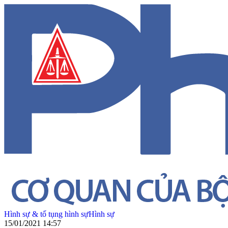
Hình sự & tố tụng hình sự
Hình sự
15/01/2021 14:57