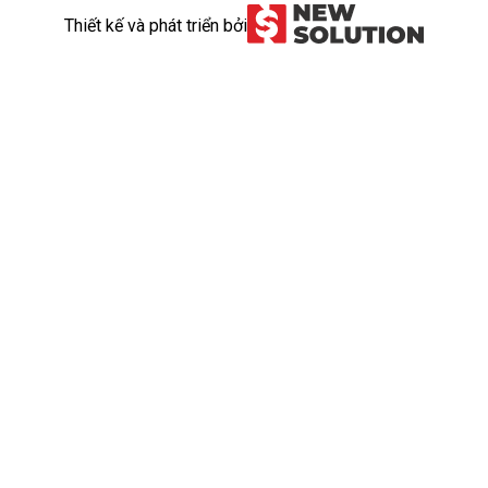
Thiết kế và phát triển bởi