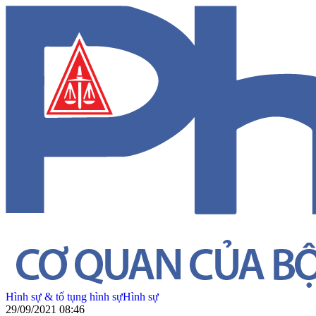
Hình sự & tố tụng hình sự
Hình sự
29/09/2021 08:46