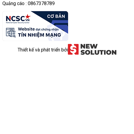
Quảng cáo : 0867378789
Thiết kế và phát triển bởi