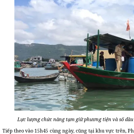
Lực lượng chức năng tạm giữ phương tiện và số dầu
Tiếp theo vào 15h45 cùng ngày, cũng tại khu vực trên, P