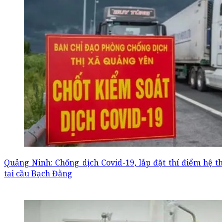
Quảng Ninh: Chống dịch Covid-19, lắp đặt thí điểm hệ t
tại cầu Bạch Đằng