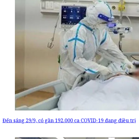
Đến sáng 29/9, có gần 192.000 ca COVID-19 đang điều trị