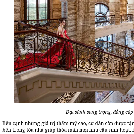
Đại sảnh sang trọng, đẳng cấp
Bên cạnh những giá trị thẩm mỹ cao, cư dân còn được tận
bên trong tòa nhà giúp thỏa mãn mọi nhu cầu sinh hoạt, 