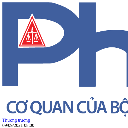
Thương trường
09/09/2021 08:00