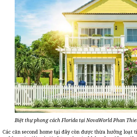
Biệt thự phong cách Florida tại NovaWorld Phan Thie
Các căn second home tại đây còn được thừa hưởng loạt ti