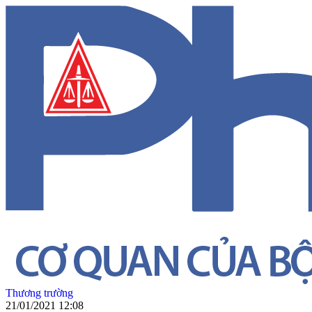
Thương trường
21/01/2021 12:08