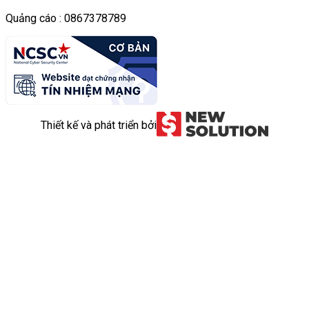
Quảng cáo : 0867378789
Thiết kế và phát triển bởi