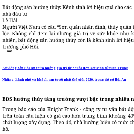
Bất động sản hướng thủy: Kênh sinh lời hiệu quả cho các
nhà đầu tư
Lê Hải
Người Việt Nam có câu “Sơn quản nhân đinh, thủy quản tà
lộc. Không chỉ đem lại những giá trị về sức khỏe như 
nhiên, bất động sản hướng thủy còn là kênh sinh lời hiệu 
trường phố Hội.
Bất động sản Hội An thừa hưởng giá trị từ chuỗi liên kết kinh tế miền Trung
Những thành phố và khách sạn tuyệt nhất thế giới 2020, trong đó có Hội An
BĐS hướng thủy tăng trưởng vượt bậc trong nhiều 
Trong báo cáo của Knight Frank - công ty tư vấn bất đ
trên toàn cầu hiện có giá cao hơn trung bình khoảng 40
chất lượng xây dựng. Theo đó, nhà hướng biển có mức chê
hồ.