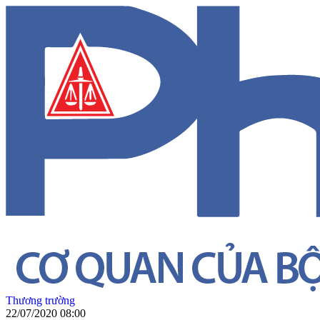
Thương trường
22/07/2020 08:00