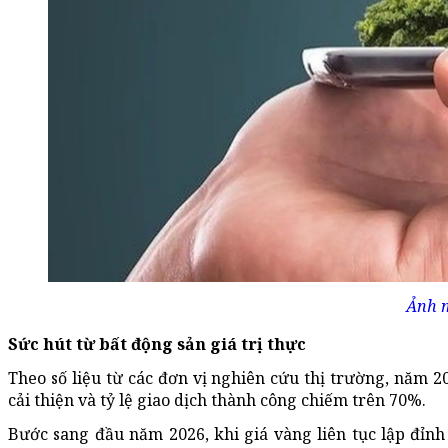
Ảnh m
Sức hút từ bất động sản giá trị thực
Theo số liệu từ các đơn vị nghiên cứu thị trường, năm 2
cải thiện và tỷ lệ giao dịch thành công chiếm trên 70%.
Bước sang đầu năm 2026, khi giá vàng liên tục lập đỉnh