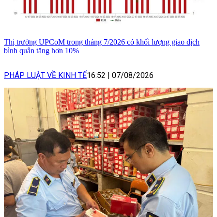
Thị trường UPCoM trong tháng 7/2026 có khối lượng giao dịch
bình quân tăng hơn 10%
PHÁP LUẬT VỀ KINH TẾ
16:52
|
07/08/2026