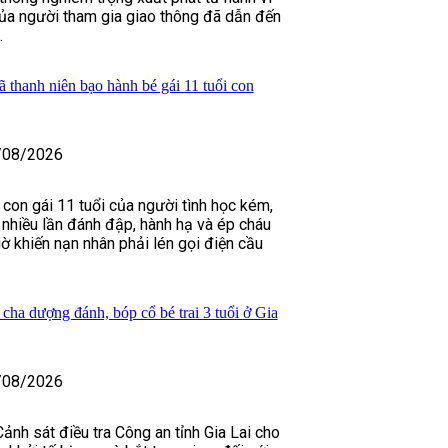
của người tham gia giao thông đã dẫn đến
.
 thanh niên bạo hành bé gái 11 tuổi con
/08/2026
 con gái 11 tuổi của người tình học kém,
nhiều lần đánh đập, hành hạ và ép cháu
ờ khiến nạn nhân phải lén gọi điện cầu
 cha dượng đánh, bóp cổ bé trai 3 tuổi ở Gia
/08/2026
ảnh sát điều tra Công an tỉnh Gia Lai cho