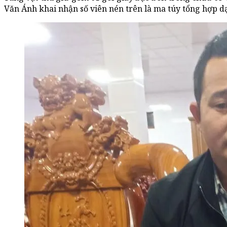
Văn Ánh khai nhận số viên nén trên là ma túy tổng hợp 