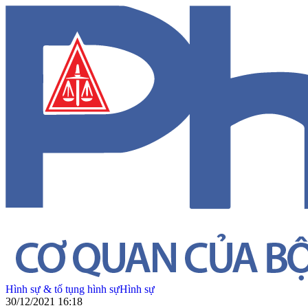
Hình sự & tố tụng hình sự
Hình sự
30/12/2021 16:18