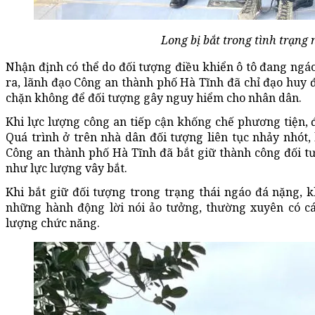
Long bị bắt trong tình trạng
Nhận định có thể do đối tượng điều khiển ô tô đang ngáo
ra, lãnh đạo Công an thành phố Hà Tĩnh đã chỉ đạo huy
chặn không để đối tượng gây nguy hiểm cho nhân dân.
Khi lực lượng công an tiếp cận khống chế phương tiện, đ
Quá trình ở trên nhà dân đối tượng liên tục nhảy nhót, 
Công an thành phố Hà Tĩnh đã bắt giữ thành công đối 
như lực lượng vây bắt.
Khi bắt giữ đối tượng trong trạng thái ngáo đá nặng, k
những hành động lời nói ảo tưởng, thường xuyên có cá
lượng chức năng.