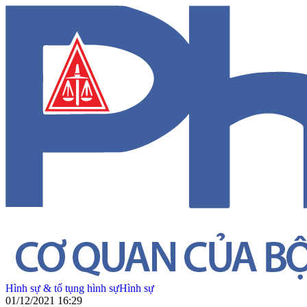
Hình sự & tố tụng hình sự
Hình sự
01/12/2021 16:29