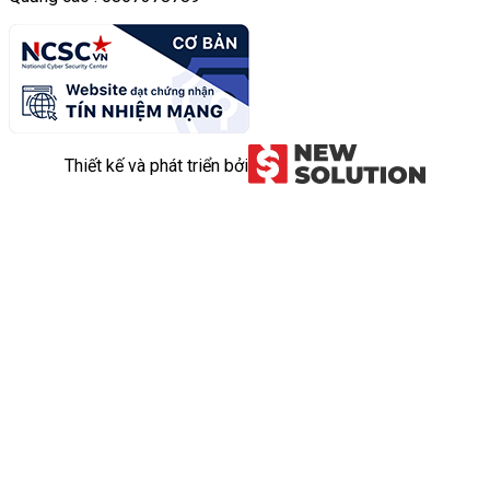
Thiết kế và phát triển bởi