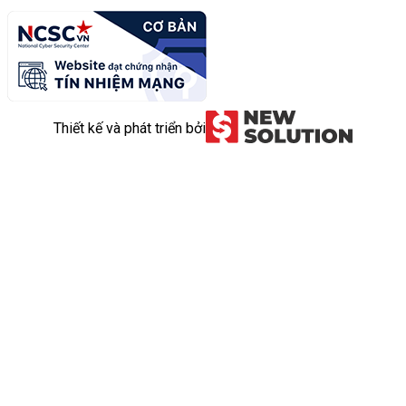
Thiết kế và phát triển bởi