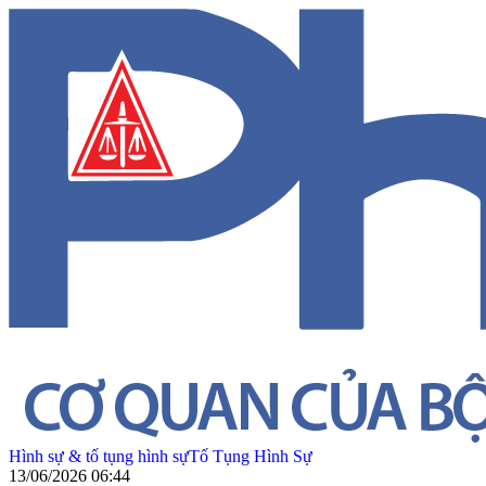
Hình sự & tố tụng hình sự
Tố Tụng Hình Sự
13/06/2026 06:44