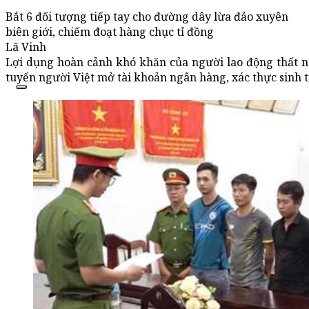
Bắt 6 đối tượng tiếp tay cho đường dây lừa đảo xuyên
biên giới, chiếm đoạt hàng chục tỉ đồng
Lã Vinh
Lợi dụng hoàn cảnh khó khăn của người lao động thất 
tuyển người Việt mở tài khoản ngân hàng, xác thực sinh t