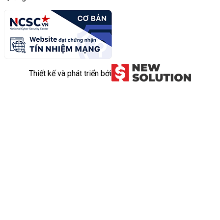
Thiết kế và phát triển bởi