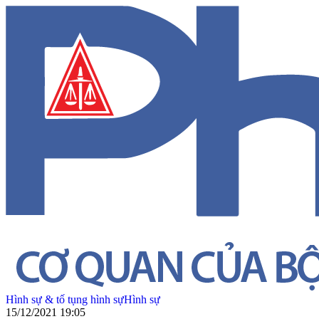
Hình sự & tố tụng hình sự
Hình sự
15/12/2021 19:05