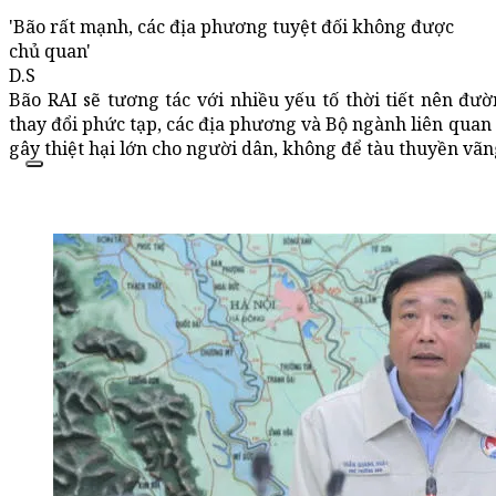
'Bão rất mạnh, các địa phương tuyệt đối không được
chủ quan'
D.S
Bão RAI sẽ tương tác với nhiều yếu tố thời tiết nên đườ
thay đổi phức tạp, các địa phương và Bộ ngành liên quan
gây thiệt hại lớn cho người dân, không để tàu thuyền vãng 