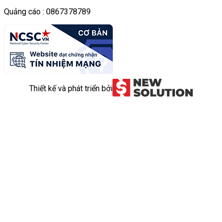
Quảng cáo : 0867378789
Thiết kế và phát triển bởi