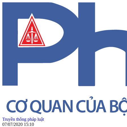
Truyền thông pháp luật
07/07/2020 15:10