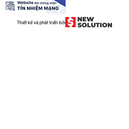
Thiết kế và phát triển bởi