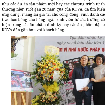
như các dự án sản phẩm mới hay các chương trình từ th
thường niên suốt gần 20 năm qua của KOVA, đã tìm kiếm
ứng dụng, mang lại giá trị cho cộng đồng; vinh danh cá
trao học bổng cho hàng ngàn sinh viên từ các trường c
hiện trong các ấn phẩm định kỳ hay các ấn phẩm đặc b
KOVA đến gần hơn với khách hàng.