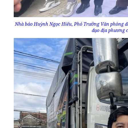
Nhà báo Huỳnh Ngọc Hiếu, Phó Trưởng Văn phòng đạ
đạo địa phương c