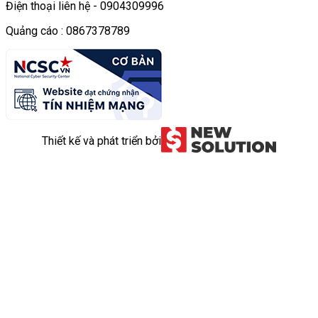
Điện thoại liên hệ - 0904309996
Quảng cáo : 0867378789
Thiết kế và phát triển bởi