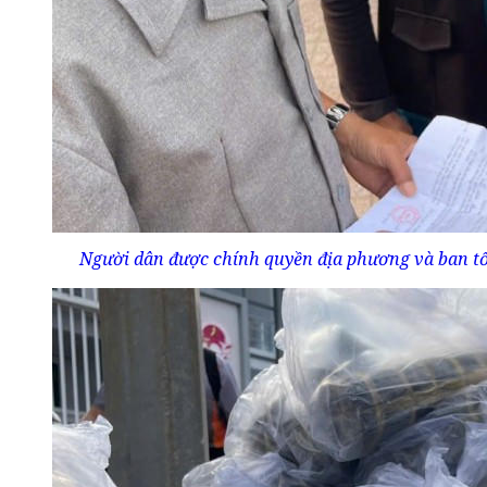
Người dân được chính quyền địa phương và ban tổ