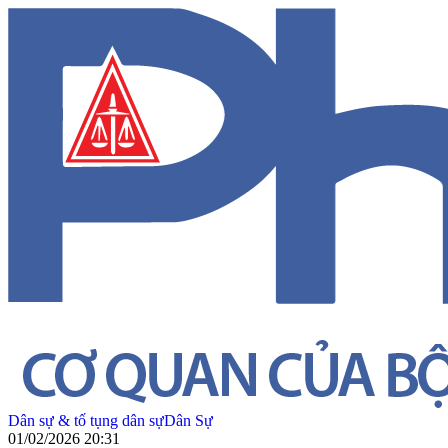
Dân sự & tố tụng dân sự
Dân Sự
01/02/2026 20:31