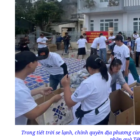
Trong tiết trời se lạnh, chính quyền địa phương c
phần quà Tết