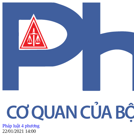
Pháp luật 4 phương
22/01/2021 14:00