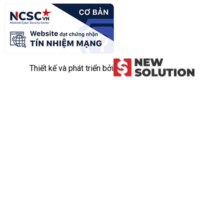
Thiết kế và phát triển bởi