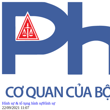
Hình sự & tố tụng hình sự
Hình sự
22/09/2021 11:07