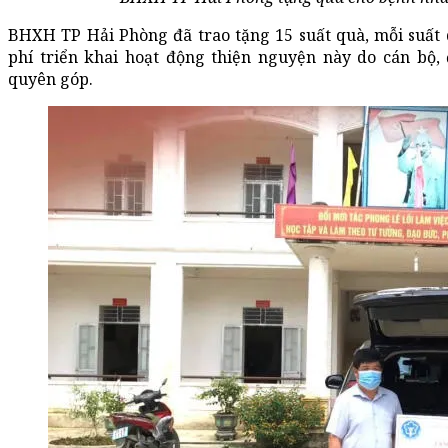
BHXH TP Hải Phòng đã trao tặng 15 suất quà, mỗi suất
phí triển khai hoạt động thiện nguyện này do cán bộ
quyên góp.