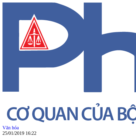
Văn hóa
25/01/2019 16:22