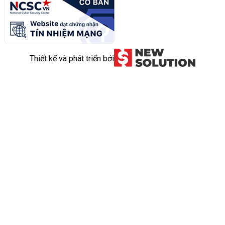
Thiết kế và phát triển bởi