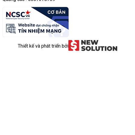
Thiết kế và phát triển bởi