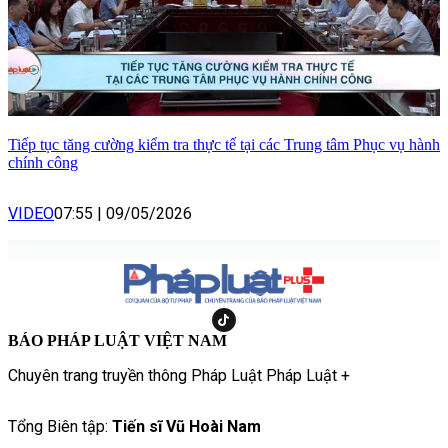
Tiếp tục tăng cường kiểm tra thực tế tại các Trung tâm Phục vụ hành
chính công
VIDEO
07:55
|
09/05/2026
BÁO PHÁP LUẬT VIỆT NAM
Chuyên trang truyền thông Pháp Luật Pháp Luật +
Tổng Biên tập:
Tiến sĩ Vũ Hoài Nam