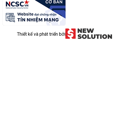
Thiết kế và phát triển bởi