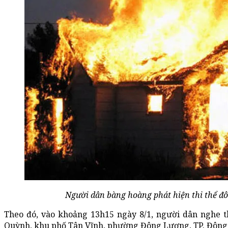
Người dân bàng hoàng phát hiện thi thể đô
Theo đó, vào khoảng 13h15 ngày 8/1, người dân nghe t
Quỳnh, khu phố Tân Vĩnh, phường Đông Lương, TP. Đông