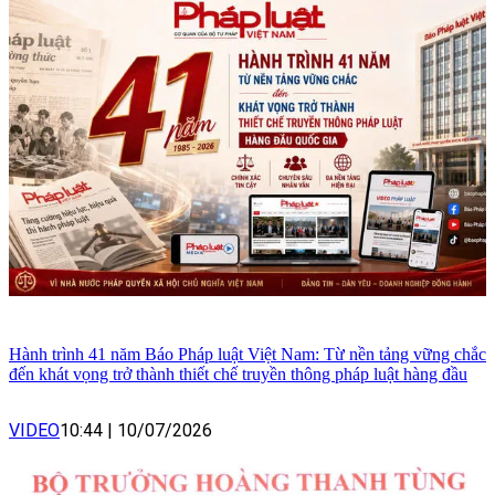
Hành trình 41 năm Báo Pháp luật Việt Nam: Từ nền tảng vững chắc
đến khát vọng trở thành thiết chế truyền thông pháp luật hàng đầu
VIDEO
10:44
|
10/07/2026