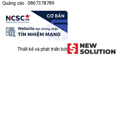
Quảng cáo : 0867378789
Thiết kế và phát triển bởi