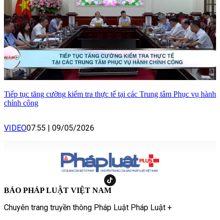
Tiếp tục tăng cường kiểm tra thực tế tại các Trung tâm Phục vụ hành
chính công
VIDEO
07:55
|
09/05/2026
BÁO PHÁP LUẬT VIỆT NAM
Chuyên trang truyền thông Pháp Luật Pháp Luật +