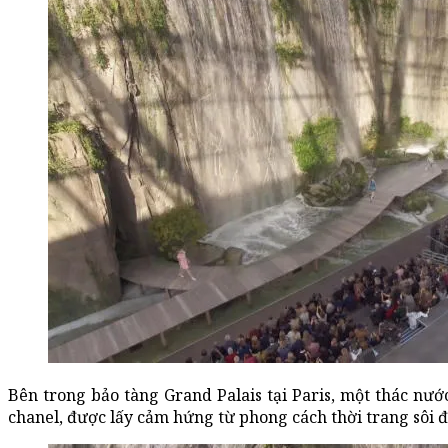
Bên trong bảo tàng Grand Palais tại Paris, một thác nư
chanel, được lấy cảm hứng từ phong cách thời trang sôi