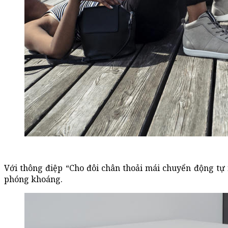
Với thông điệp “Cho đôi chân thoải mái chuyển động t
phóng khoáng.