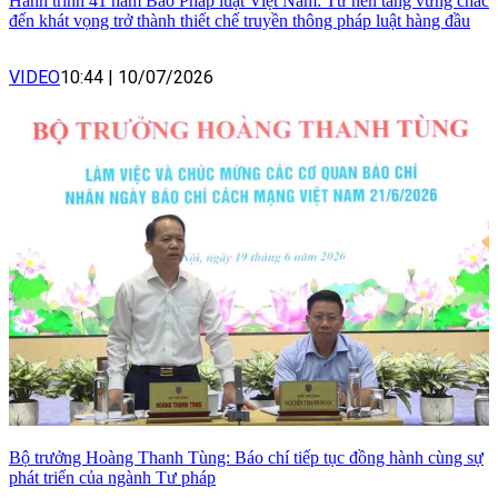
Hành trình 41 năm Báo Pháp luật Việt Nam: Từ nền tảng vững chắc
đến khát vọng trở thành thiết chế truyền thông pháp luật hàng đầu
VIDEO
10:44
|
10/07/2026
Bộ trưởng Hoàng Thanh Tùng: Báo chí tiếp tục đồng hành cùng sự
phát triển của ngành Tư pháp