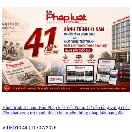
Hành trình 41 năm Báo Pháp luật Việt Nam: Từ nền tảng vững chắc
đến khát vọng trở thành thiết chế truyền thông pháp luật hàng đầu
VIDEO
10:44
|
10/07/2026