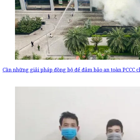
Cần những giải pháp đồng bộ để đảm bảo an toàn PCCC ch