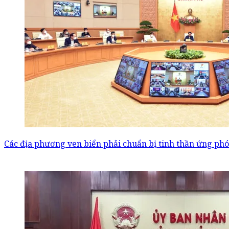
Các địa phương ven biển phải chuẩn bị tinh thần ứng phó