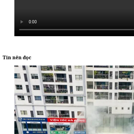
Tin nên đọc