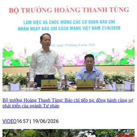
Bộ trưởng Hoàng Thanh Tùng: Báo chí tiếp tục đồng hành cùng sự
phát triển của ngành Tư pháp
VIDEO
16:57
|
19/06/2026