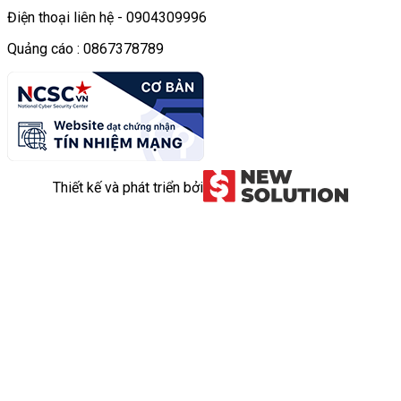
Điện thoại liên hệ - 0904309996
Quảng cáo : 0867378789
Thiết kế và phát triển bởi