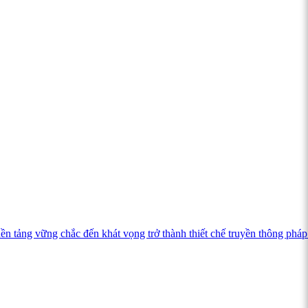
ảng vững chắc đến khát vọng trở thành thiết chế truyền thông pháp 