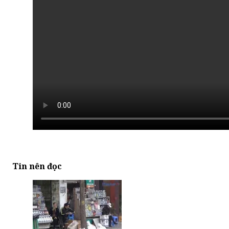
Tin nên đọc