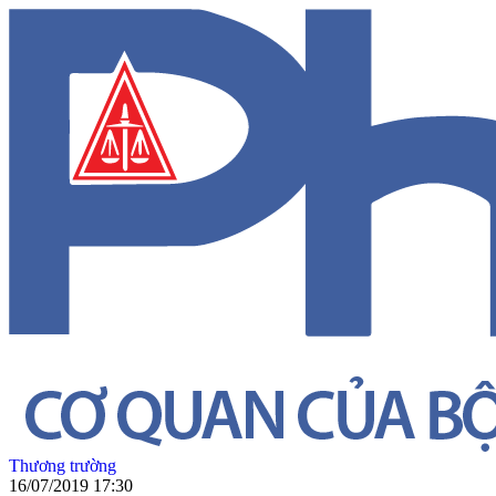
Thương trường
16/07/2019 17:30