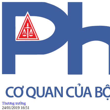
Thương trường
24/01/2019 16:51