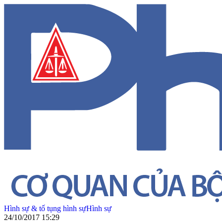
Hình sự & tố tụng hình sự
Hình sự
24/10/2017 15:29