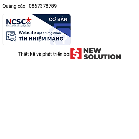
Quảng cáo : 0867378789
Thiết kế và phát triển bởi