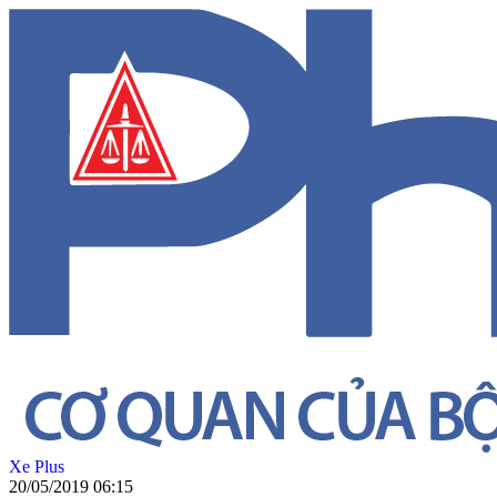
Xe Plus
20/05/2019 06:15