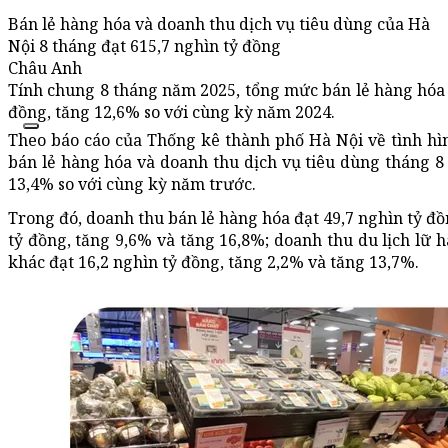
Bán lẻ hàng hóa và doanh thu dịch vụ tiêu dùng của Hà
Nội 8 tháng đạt 615,7 nghìn tỷ đồng
Châu Anh
Tính chung 8 tháng năm 2025, tổng mức bán lẻ hàng hóa v
đồng, tăng 12,6% so với cùng kỳ năm 2024.
Theo báo cáo của Thống kê thành phố Hà Nội về tình hì
bán lẻ hàng hóa và doanh thu dịch vụ tiêu dùng tháng 8 
13,4% so với cùng kỳ năm trước.
Trong đó, doanh thu bán lẻ hàng hóa đạt 49,7 nghìn tỷ đồ
tỷ đồng, tăng 9,6% và tăng 16,8%; doanh thu du lịch lữ 
khác đạt 16,2 nghìn tỷ đồng, tăng 2,2% và tăng 13,7%.