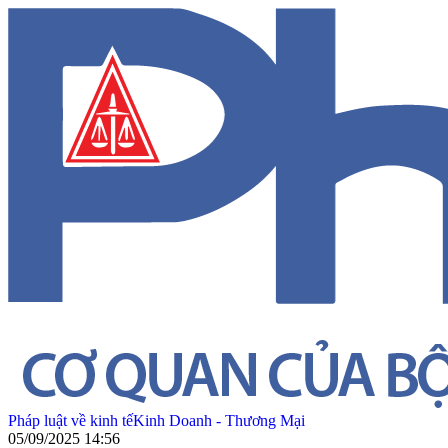
Pháp luật về kinh tế
Kinh Doanh - Thương Mại
05/09/2025 14:56