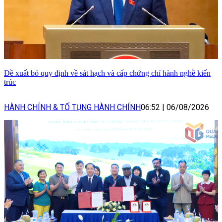
Đề xuất bỏ quy định về sát hạch và cấp chứng chỉ hành nghề kiến
trúc
HÀNH CHÍNH & TỐ TỤNG HÀNH CHÍNH
06:52
|
06/08/2026