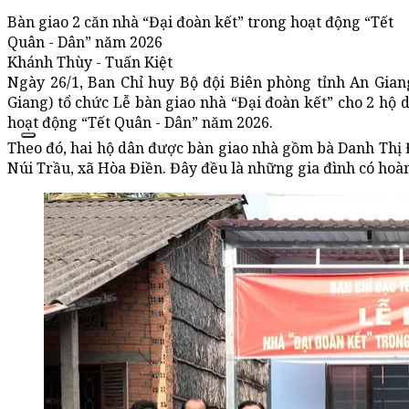
Bàn giao 2 căn nhà “Đại đoàn kết” trong hoạt động “Tết
Quân - Dân” năm 2026
Khánh Thùy - Tuấn Kiệt
Ngày 26/1, Ban Chỉ huy Bộ đội Biên phòng tỉnh An Gian
Giang) tổ chức Lễ bàn giao nhà “Đại đoàn kết” cho 2 hộ
hoạt động “Tết Quân - Dân” năm 2026.
Theo đó, hai hộ dân được bàn giao nhà gồm bà Danh Thị 
Núi Trầu, xã Hòa Điền. Đây đều là những gia đình có hoàn