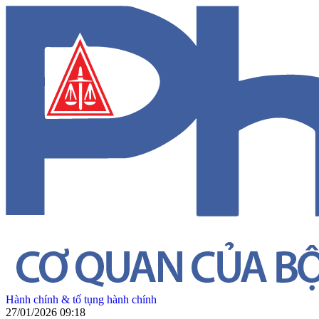
Hành chính & tố tụng hành chính
27/01/2026 09:18