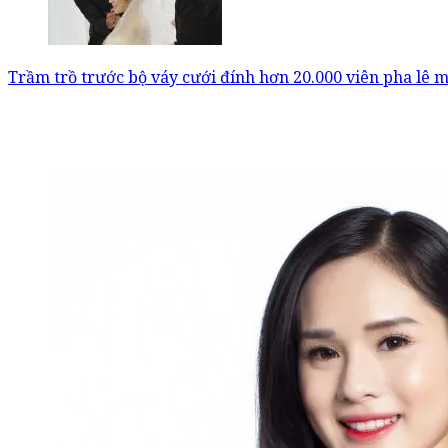
Trầm trồ trước bộ váy cưới đính hơn 20.000 viên pha lê 