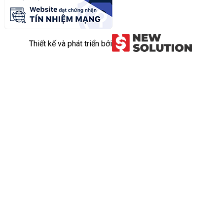
Thiết kế và phát triển bởi