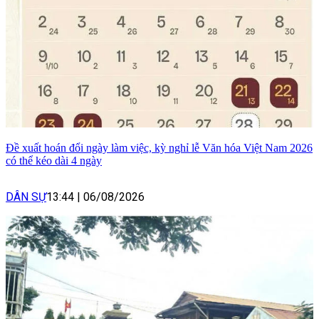
Đề xuất hoán đổi ngày làm việc, kỳ nghỉ lễ Văn hóa Việt Nam 2026
có thể kéo dài 4 ngày
DÂN SỰ
13:44
|
06/08/2026