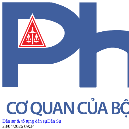
Dân sự & tố tụng dân sự
Dân Sự
23/04/2026 09:34