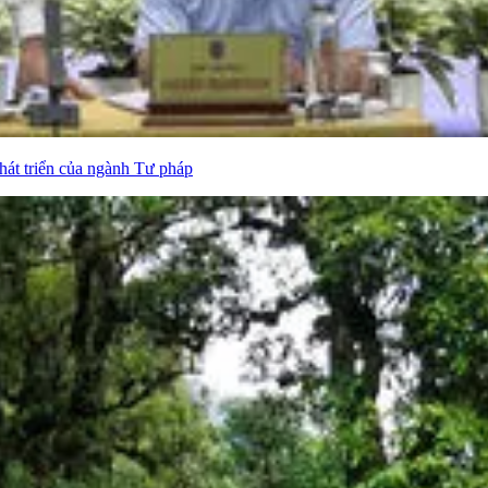
hát triển của ngành Tư pháp