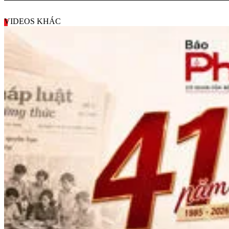
VIDEOS KHÁC