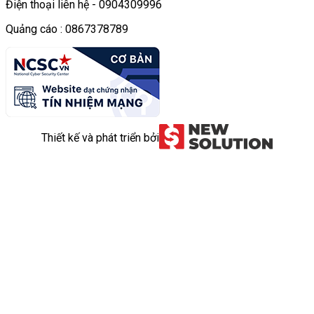
Điện thoại liên hệ - 0904309996
Quảng cáo : 0867378789
Thiết kế và phát triển bởi