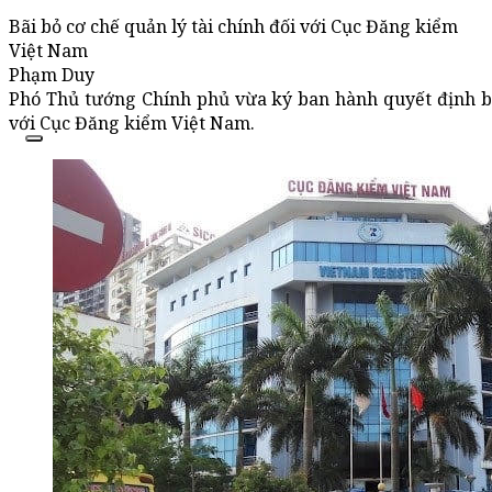
Bãi bỏ cơ chế quản lý tài chính đối với Cục Đăng kiểm
Việt Nam
Phạm Duy
Phó Thủ tướng Chính phủ vừa ký ban hành quyết định bãi
với Cục Đăng kiểm Việt Nam.