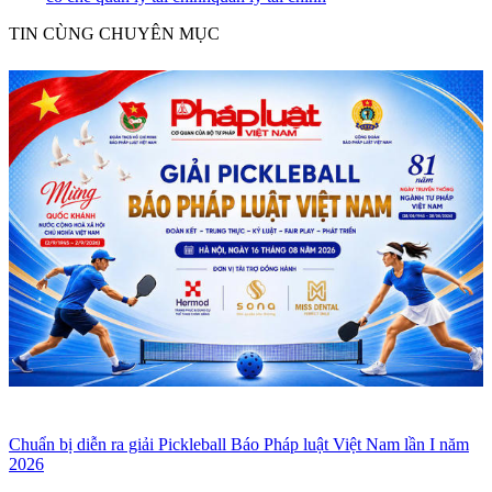
TIN CÙNG CHUYÊN MỤC
Chuẩn bị diễn ra giải Pickleball Báo Pháp luật Việt Nam lần I năm
2026