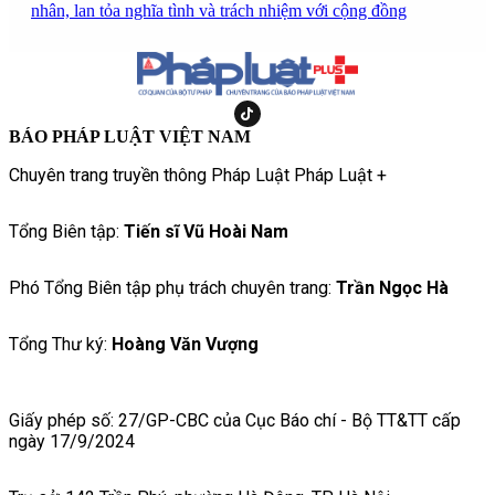
nhân, lan tỏa nghĩa tình và trách nhiệm với cộng đồng
BÁO PHÁP LUẬT VIỆT NAM
Chuyên trang truyền thông Pháp Luật Pháp Luật +
Tổng Biên tập:
Tiến sĩ Vũ Hoài Nam
Phó Tổng Biên tập phụ trách chuyên trang:
Trần Ngọc Hà
Tổng Thư ký:
Hoàng Văn Vượng
Giấy phép số: 27/GP-CBC của Cục Báo chí - Bộ TT&TT cấp
ngày 17/9/2024