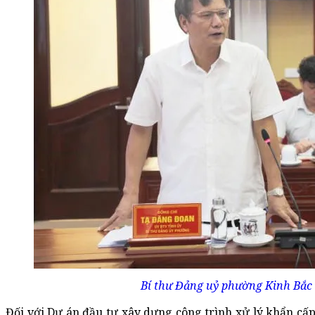
Bí thư Đảng uỷ phường Kinh Bắc 
Đối với Dự án đầu tư xây dựng công trình xử lý khẩn cấ