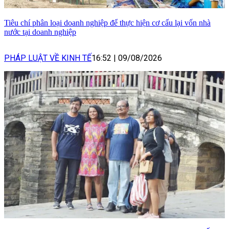
Tiêu chí phân loại doanh nghiệp để thực hiện cơ cấu lại vốn nhà
nước tại doanh nghiệp
PHÁP LUẬT VỀ KINH TẾ
16:52
|
09/08/2026