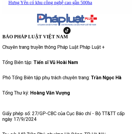
Hưng Yên có khu công nghệ cao gần 500ha
BÁO PHÁP LUẬT VIỆT NAM
Chuyên trang truyền thông Pháp Luật Pháp Luật +
Tổng Biên tập:
Tiến sĩ Vũ Hoài Nam
Phó Tổng Biên tập phụ trách chuyên trang:
Trần Ngọc Hà
Tổng Thư ký:
Hoàng Văn Vượng
Giấy phép số: 27/GP-CBC của Cục Báo chí - Bộ TT&TT cấp
ngày 17/9/2024