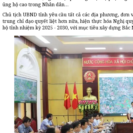
ủng hộ cao trong Nhân dân…
Chủ tịch UBND tỉnh yêu cầu tất cả các địa phương, đơn v
trung chỉ đạo quyết liệt hơn nữa, hiện thực hóa Nghị q
bộ tỉnh nhiệm kỳ 2025 - 2030, với mục tiêu xây dựng Bắc