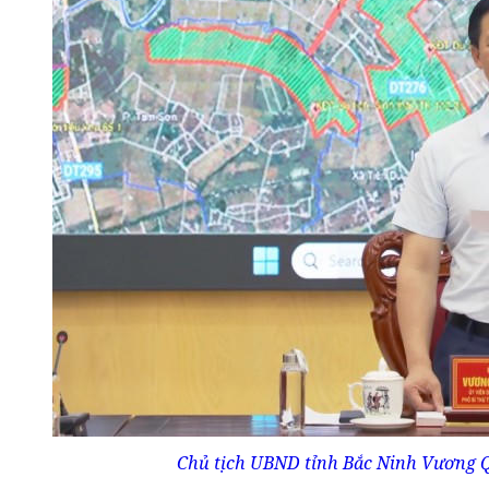
Chủ tịch UBND tỉnh Bắc Ninh Vương Qu