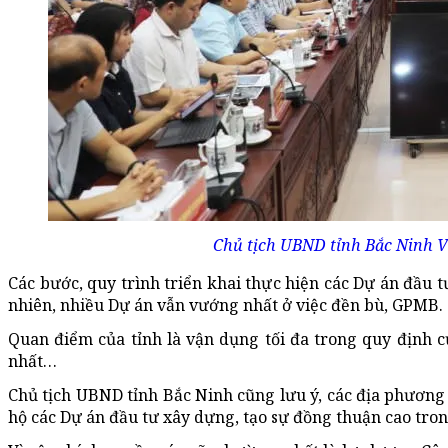
Chủ tịch UBND tỉnh Bắc Ninh V
Các bước, quy trình triển khai thực hiện các Dự án đầu
nhiên, nhiều Dự án vẫn vướng nhất ở việc đền bù, GPMB.
Quan điểm của tỉnh là vận dụng tối đa trong quy định c
nhất…
Chủ tịch UBND tỉnh Bắc Ninh cũng lưu ý, các địa phương
hộ các Dự án đầu tư xây dựng, tạo sự đồng thuận cao tron