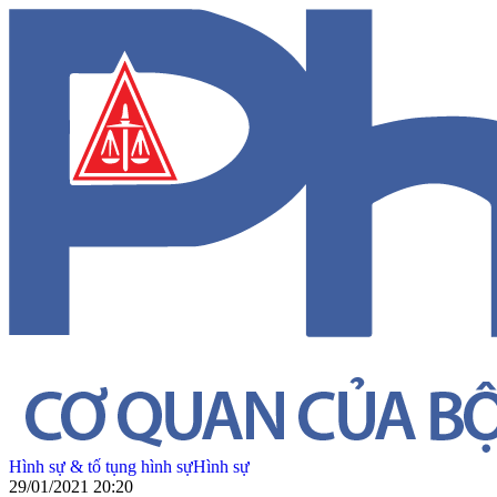
Hình sự & tố tụng hình sự
Hình sự
29/01/2021 20:20