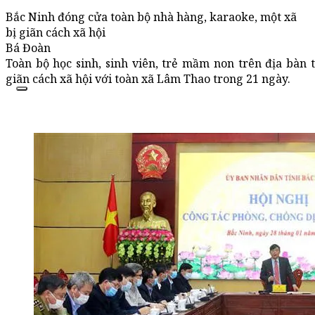
Bắc Ninh đóng cửa toàn bộ nhà hàng, karaoke, một xã
bị giãn cách xã hội
Bá Đoàn
Toàn bộ học sinh, sinh viên, trẻ mầm non trên địa bàn 
giãn cách xã hội với toàn xã Lâm Thao trong 21 ngày.