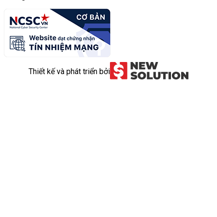
Thiết kế và phát triển bởi