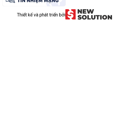
Thiết kế và phát triển bởi