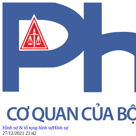
Hình sự & tố tụng hình sự
Hình sự
27/12/2021 21:42