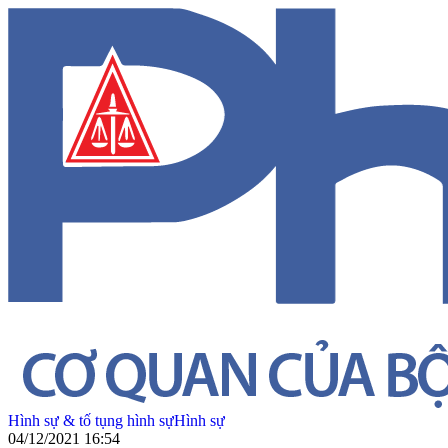
Hình sự & tố tụng hình sự
Hình sự
04/12/2021 16:54