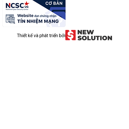
Thiết kế và phát triển bởi