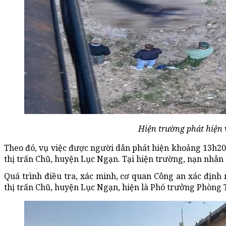
Hiện trường phát hiện 
Theo đó, vụ việc được người dân phát hiện khoảng 13h20
thị trấn Chũ, huyện Lục Ngạn. Tại hiện trường, nạn nhân
Quá trình điều tra, xác minh, cơ quan Công an xác định n
thị trấn Chũ, huyện Lục Ngạn, hiện là Phó trưởng Phòng 