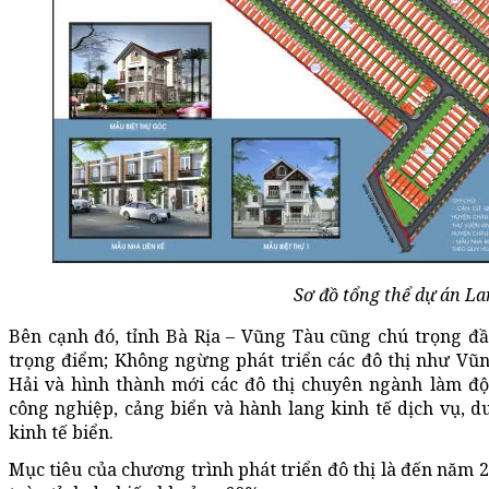
Sơ đồ tổng thể dự án La
Bên cạnh đó, tỉnh Bà Rịa – Vũng Tàu cũng chú trọng đầ
trọng điểm; Không ngừng phát triển các đô thị như Vũn
Hải và hình thành mới các đô thị chuyên ngành làm độn
công nghiệp, cảng biển và hành lang kinh tế dịch vụ, 
kinh tế biển.
Mục tiêu của chương trình phát triển đô thị là đến năm 202