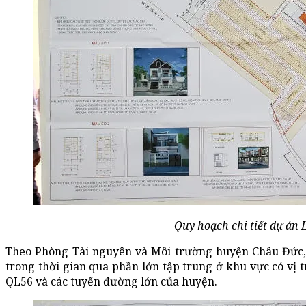
Quy hoạch chi tiết dự án 
Theo Phòng Tài nguyên và Môi trường huyện Châu Đức, 
trong thời gian qua phần lớn tập trung ở khu vực có vị 
QL56 và các tuyến đường lớn của huyện.