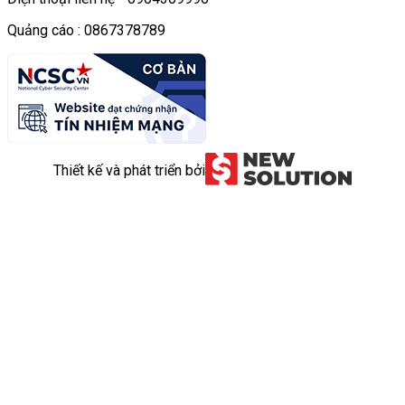
Quảng cáo : 0867378789
Thiết kế và phát triển bởi