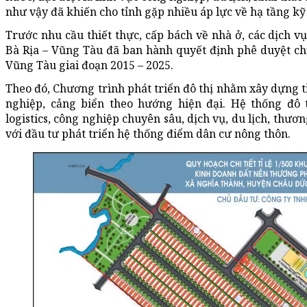
như vậy đã khiến cho tỉnh gặp nhiều áp lực về hạ tầng kỹ 
Trước nhu cầu thiết thực, cấp bách về nhà ở, các dịch vụ
Bà Rịa – Vũng Tàu đã ban hành quyết định phê duyệt chươ
Vũng Tàu giai đoạn 2015 – 2025.
Theo đó, Chương trình phát triển đô thị nhằm xây dựng t
nghiệp, cảng biển theo hướng hiện đại. Hệ thống đô 
logistics, công nghiệp chuyên sâu, dịch vụ, du lịch, thươn
với đầu tư phát triển hệ thống điểm dân cư nông thôn.