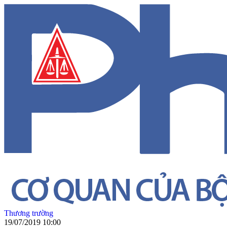
Thương trường
19/07/2019 10:00