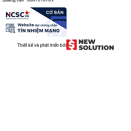
Thiết kế và phát triển bởi