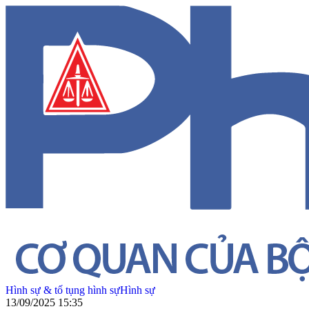
Hình sự & tố tụng hình sự
Hình sự
13/09/2025 15:35