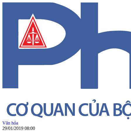
Văn hóa
29/01/2019 08:00